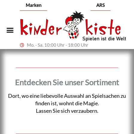
Zum
Marken
ARS
Inhalt
springen
Mo. - Sa. 10:00 Uhr - 18:00 Uhr
Entdecken Sie unser Sortiment
Dort, wo eine liebevolle Auswahl an Spielsachen zu
finden ist, wohnt die Magie.
Lassen Sie sich verzaubern.