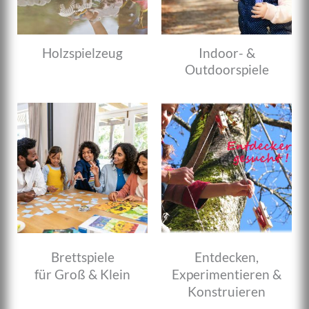
Holzspielzeug
Indoor- &
Outdoorspiele
Brettspiele
Entdecken,
für Groß & Klein
Experimentieren &
Konstruieren