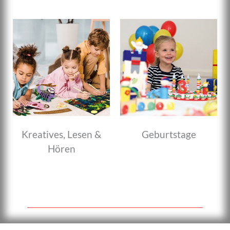
Kreatives, Lesen &
Geburtstage
Hören